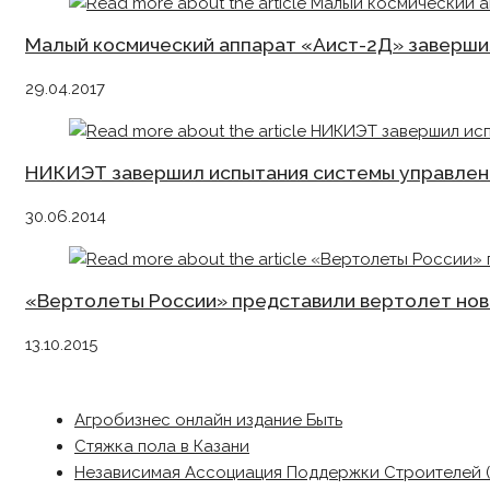
Малый космический аппарат «Аист-2Д» завершил
29.04.2017
НИКИЭТ завершил испытания системы управлен
30.06.2014
«Вертолеты России» представили вертолет нов
13.10.2015
Агробизнес онлайн издание Быть
Стяжка пола в Казани
Независимая Ассоциация Поддержки Строителей 