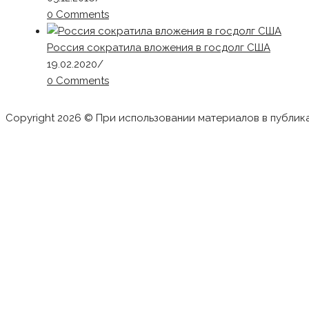
0 Comments
Россия сократила вложения в госдолг США
19.02.2020
/
0 Comments
Copyright 2026 © При использовании материалов в публик