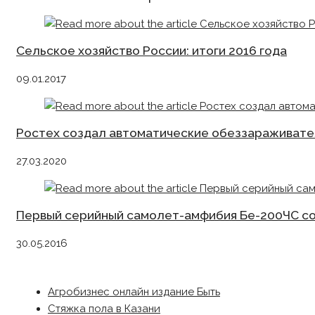
Сельское хозяйство России: итоги 2016 года
09.01.2017
Ростех создал автоматические обеззараживате
27.03.2020
Первый серийный самолет-амфибия Бе-200ЧС со
30.05.2016
Агробизнес онлайн издание Быть
Стяжка пола в Казани