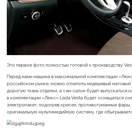
Это первое фото полностью готовой к производству Vest
Перед нами машина в максимальной комплектации «Люкс
российском рынке, можно отметить недешевый матовый пла
дорогую ткань отделки, а сам салон будет выпускаться к
в комплектации «Люкс» Lada Vesta будет оснащаться сна
электропакет, подогрев кресел, противотуманные фары,
оригинальную мультимедийную систему, где обыгрываетс