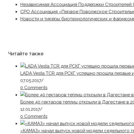
Независимая Ассоциация Поддержки Строителей 
СРО Ассоциация «Первое Поволжское Строитель
Новости и тикеры биотехнологических и фармком
Читайте также
LADA Vesta TCR для РСКГ успешно прошла первые 
07.05.2017
/
0 Comments
Более 40 гектаров теплиц открыли в Дагестане в 2
12.01.2017
/
0 Comments
«КАМАЗ» начал выпуск новой модели седельного т