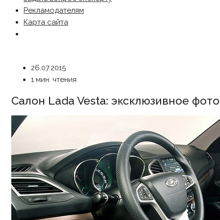
Рекламодателям
Карта сайта
26.07.2015
1 мин. чтения
Салон Lada Vesta: эксклюзивное фот