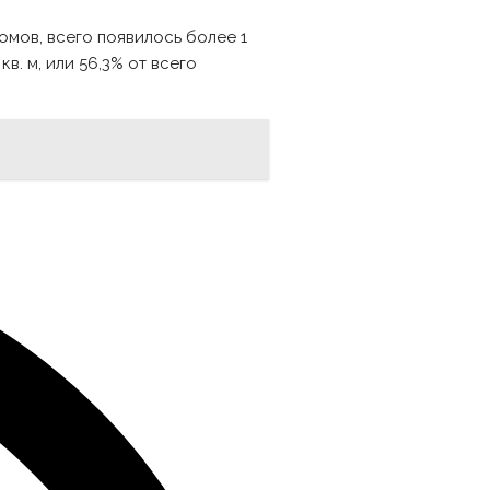
домов, всего появилось более 1
. м, или 56,3% от всего