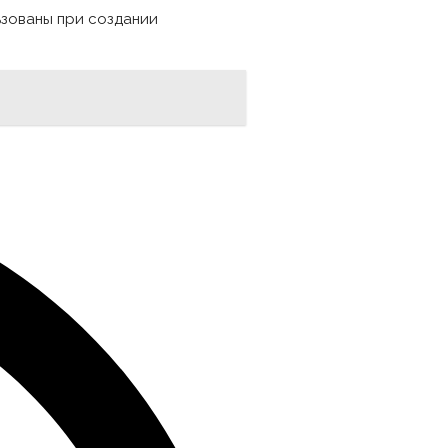
ьзованы при создании