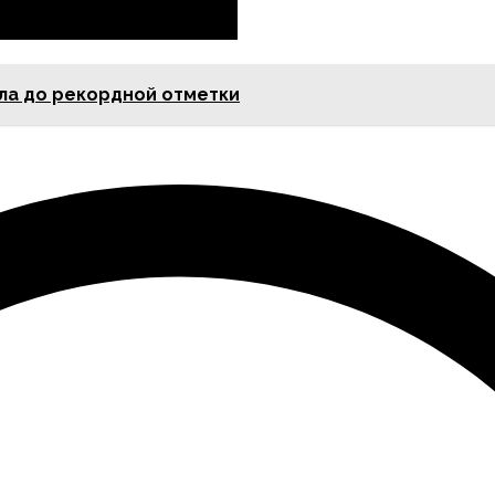
ла до рекордной отметки