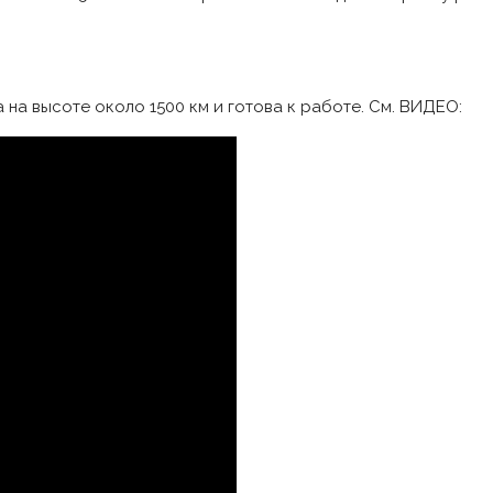
на высоте около 1500 км и готова к работе. См. ВИДЕО: