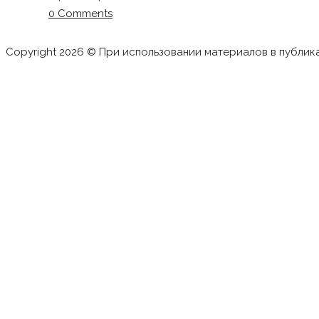
0 Comments
Copyright 2026 © При использовании материалов в публик