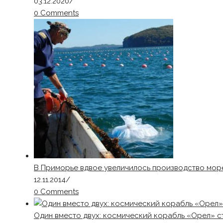
03.12.2020
/
0 Comments
В Приморье вдвое увеличилось производство мор
12.11.2014
/
0 Comments
Один вместо двух: космический корабль «Орел» с