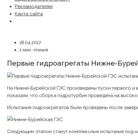
Рекламодателям
Карта сайта
18.04.2017
1 мин. чтения
Первые гидроагрегаты Нижне-Бурей
На Нижне-Бурейской ГЭС произведены пуски первого и вт
показали, что сборка гидротурбин проведена на высоко
Испытания гидроагрегатов были проведены после завер
Следующим этапом станут комплексные испытания под наг