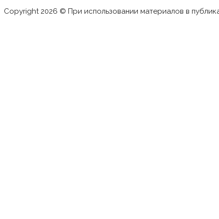
Copyright 2026 © При использовании материалов в публик