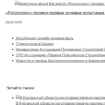
«Роскосмос» провел первые огневые испытания 
25.10.2020
Агробизнес онлайн издание Быть
Стяжка пола в Казани
Независимая Ассоциация Поддержки Строителей 
СРО Ассоциация «Первое Поволжское Строитель
Новости и тикеры биотехнологических и фармком
Читайте также
В Курганской области изготовили первую партию