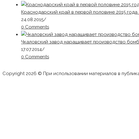
Краснодарский край в первой половине 2015 года 
24.08.2015
/
0 Comments
Чкаловский завод наращивает производство бо
17.07.2014
/
0 Comments
Copyright 2026 © При использовании материалов в публик