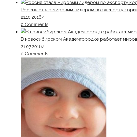
Россия стала мировым лидером по экспорту кори
21.10.2016
/
0 Comments
В новосибирском Академгородке работает миров
21.07.2016
/
0 Comments