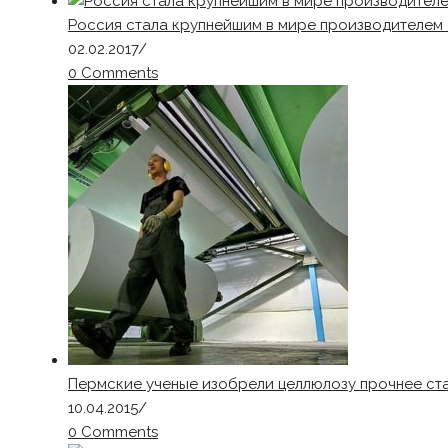
Россия стала крупнейшим в мире производителем 
02.02.2017
/
0 Comments
Пермские ученые изобрели целлюлозу прочнее ст
10.04.2015
/
0 Comments