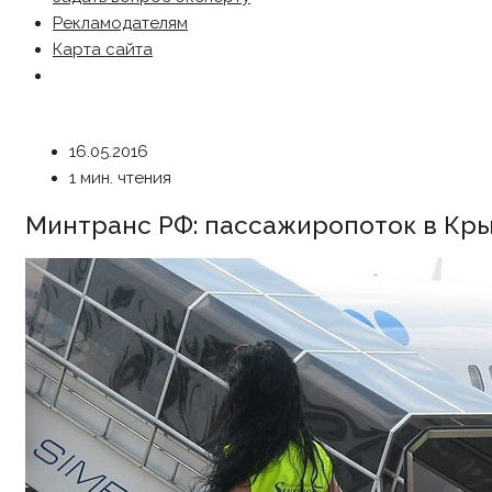
Рекламодателям
Карта сайта
16.05.2016
1 мин. чтения
Минтранс РФ: пассажиропоток в Крым