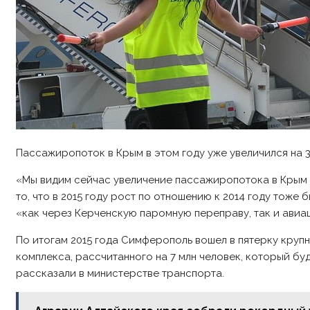
Пассажиропоток в Крым в этом году уже увеличился на 
«Мы видим сейчас увеличение пассажиропотока в Крым в
то, что в 2015 году рост по отношению к 2014 году тож
«как через Керченскую паромную переправу, так и авиаци
По итогам 2015 года Симферополь вошел в пятерку круп
комплекса, рассчитанного на 7 млн человек, который б
рассказали в министерстве транспорта.