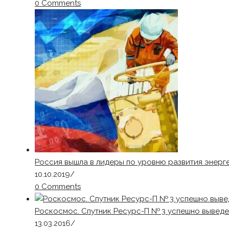
0 Comments
Россия вышла в лидеры по уровню развития энерг
10.10.2019
/
0 Comments
Роскосмос. Спутник Ресурс-П № 3 успешно выведе
13.03.2016
/