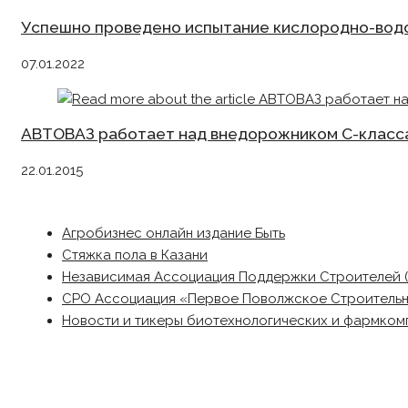
Успешно проведено испытание кислородно-водо
07.01.2022
АВТОВАЗ работает над внедорожником С-класс
22.01.2015
Агробизнес онлайн издание Быть
Стяжка пола в Казани
Независимая Ассоциация Поддержки Строителей 
СРО Ассоциация «Первое Поволжское Строитель
Новости и тикеры биотехнологических и фармком