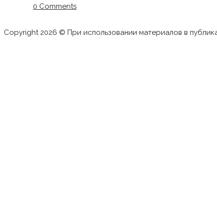
0 Comments
Copyright 2026 © При использовании материалов в публик