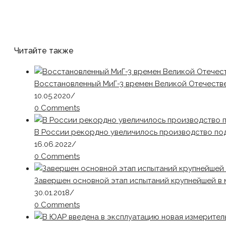
Читайте также
Восстановленный МиГ-3 времен Великой Отечестве
10.05.2020
/
0 Comments
В России рекордно увеличилось производство по
16.06.2022
/
0 Comments
Завершен основной этап испытаний крупнейшей 
30.01.2018
/
0 Comments