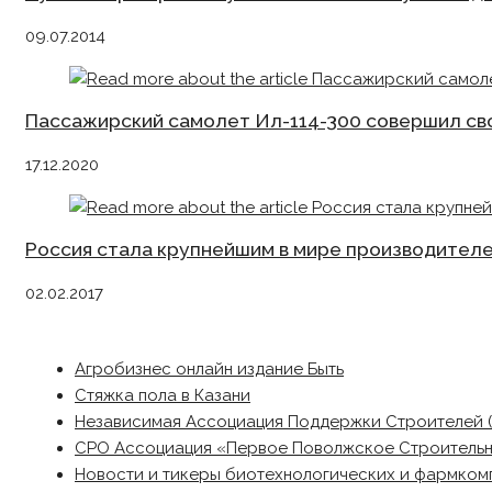
09.07.2014
Пассажирский самолет Ил-114-300 совершил св
17.12.2020
Россия стала крупнейшим в мире производителе
02.02.2017
Агробизнес онлайн издание Быть
Стяжка пола в Казани
Независимая Ассоциация Поддержки Строителей 
СРО Ассоциация «Первое Поволжское Строитель
Новости и тикеры биотехнологических и фармком