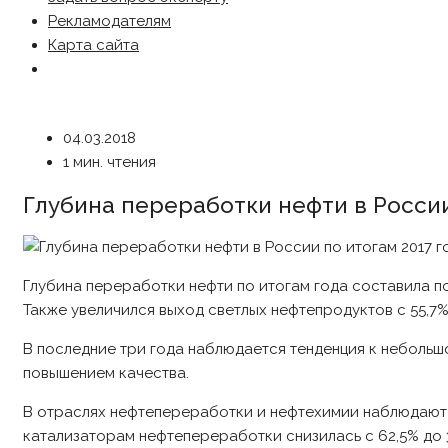
Рекламодателям
Карта сайта
04.03.2018
1 мин. чтения
Глубина переработки нефти в России
Глубина переработки нефти по итогам года составила поря
Также увеличился выход светлых нефтепродуктов с 55,7% в
В последние три года наблюдается тенденция к неболь
повышением качества.
В отраслях нефтепереработки и нефтехимии наблюдаются
катализаторам нефтепереработки снизилась с 62,5% до 3