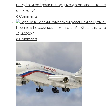
На Кубани собрали рекордные 9,8 миллиона тонн 
01.08.2015
/
0 Comments
Первые в России комплексы релейной защиты с п
10.11.2020
/
0 Comments