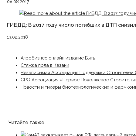
08.08.2017
ГИБДД: В 2017 году число погибших в ДТП снизил
13.02.2018
Агробизнес онлайн издание Быть
Стяжка пола в Казани
Независимая Ассоциация Поддержки Строителей 
СРО Ассоциация «Первое Поволжское Строитель
Новости и тикеры биотехнологических и фармком
Читайте также