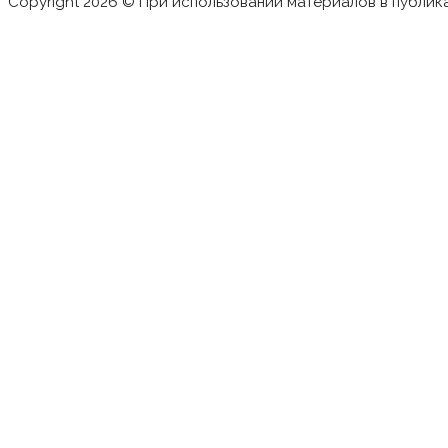
Copyright 2026 © При использовании материалов в публик