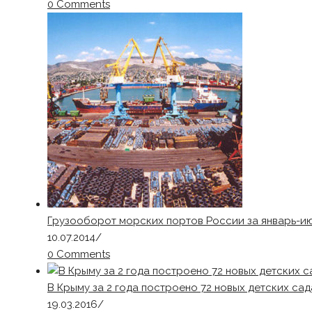
0 Comments
Грузооборот морских портов России за январь-июн
10.07.2014
/
0 Comments
В Крыму за 2 года построено 72 новых детских сад
19.03.2016
/