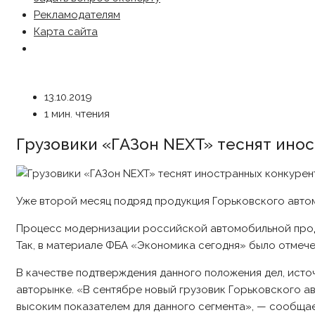
Рекламодателям
Карта сайта
13.10.2019
1 мин. чтения
Грузовики «ГАЗон NEXT» теснят ино
Уже второй месяц подряд продукция Горьковского авто
Процесс модернизации российской автомобильной проду
Так, в материале ФБА «Экономика сегодня» было отмече
В качестве подтверждения данного положения дел, ист
авторынке. «В сентябре новый грузовик Горьковского а
высоким показателем для данного сегмента», — сообщае