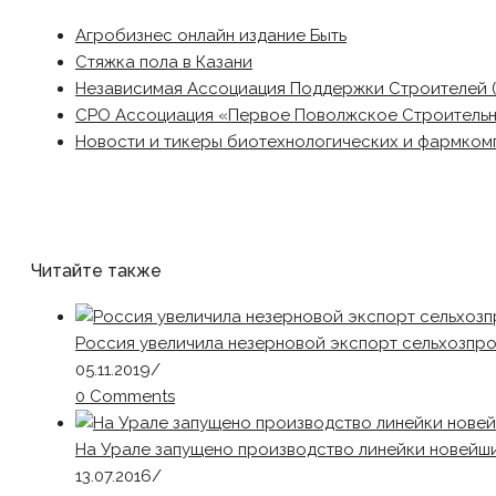
Агробизнес онлайн издание Быть
Стяжка пола в Казани
Независимая Ассоциация Поддержки Строителей 
СРО Ассоциация «Первое Поволжское Строитель
Новости и тикеры биотехнологических и фармком
Читайте также
Россия увеличила незерновой экспорт сельхозпро
05.11.2019
/
0 Comments
На Урале запущено производство линейки новейши
13.07.2016
/