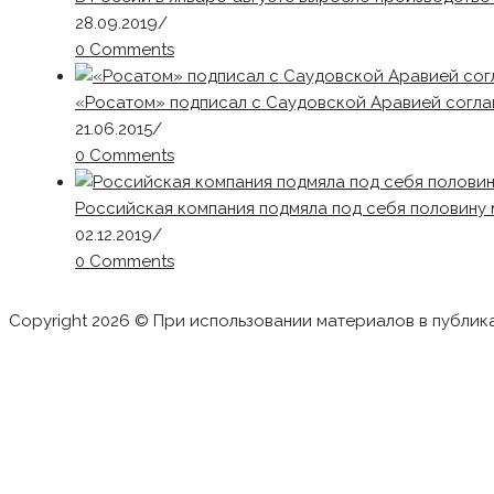
28.09.2019
/
0 Comments
«Росатом» подписал с Саудовской Аравией согла
21.06.2015
/
0 Comments
Российская компания подмяла под себя половину
02.12.2019
/
0 Comments
Copyright 2026 © При использовании материалов в публик