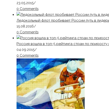
23.05.2015
/
0 Comments
Ледокольный флот пробивает России путь в лидер
15.08.2016
/
0 Comments
Россия вошла в топ-5 рейтинга стран по прирост
04.09.2015
/
0 Comments