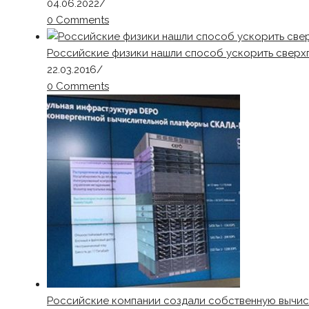
04.06.2022
/
0 Comments
Российские физики нашли способ ускорить сверх
22.03.2016
/
0 Comments
Российские компании создали собственную вычи