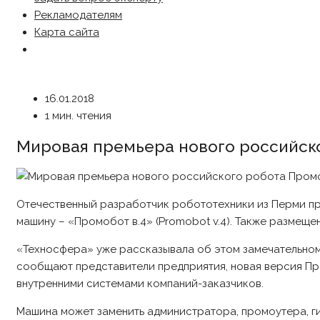
Рекламодателям
Карта сайта
16.01.2018
1 мин. чтения
Мировая премьера нового российско
Отечественный разработчик робототехники из Перми пр
машину – «Промобот в.4» (Promobot v.4). Также разме
«Техносфера» уже рассказывала об этом замечательном
сообщают представители предприятия, новая версия Пр
внутренними системами компаний-заказчиков.
Машина может заменить администратора, промоутера, ги