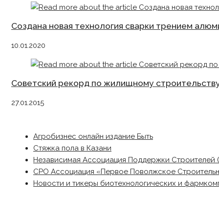
Создана новая технология сварки трением алюм
10.01.2020
Советский рекорд по жилищному строительству
27.01.2015
Агробизнес онлайн издание Быть
Стяжка пола в Казани
Независимая Ассоциация Поддержки Строителей 
СРО Ассоциация «Первое Поволжское Строитель
Новости и тикеры биотехнологических и фармком