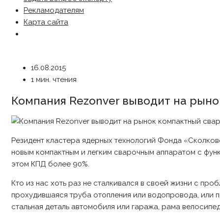
Рекламодателям
Карта сайта
16.08.2015
1 мин. чтения
Компания Rezonver выводит на рыно
Резидент кластера ядерных технологий Фонда «Сколков
новым компактным и легким сварочным аппаратом c функ
этом КПД более 90%.
Кто из нас хоть раз не сталкивался в своей жизни с про
прохудившаяся труба отопления или водопровода, или п
стальная деталь автомобиля или гаража, рама велосипеда