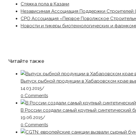
Стяжка пола в Казани
Независимая Ассоциация Поддержки Строителей 
СРО Ассоциация «Первое Поволжское Строитель
Новости и тикеры биотехнологических и фармком
Читайте также
Выпуск рыбной продукции в Хабаровском крае выр
14.03.2015
/
0 Comments
В России создали самый крупный синтетический б
19.06.2015
/
0 Comments