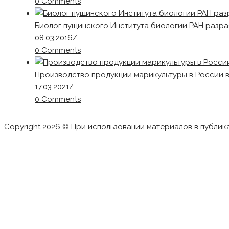
0 Comments
Биолог пущинского Института биологии РАН разр
08.03.2016
/
0 Comments
Производство продукции марикультуры в России в 
17.03.2021
/
0 Comments
Copyright 2026 © При использовании материалов в публик