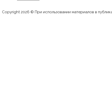
Copyright 2026 © При использовании материалов в публик