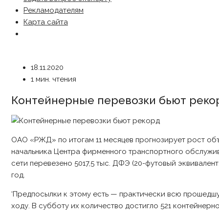
Рекламодателям
Карта сайта
18.11.2020
1 мин. чтения
Контейнерные перевозки бьют реко
ОАО «РЖД» по итогам 11 месяцев прогнозирует рост объ
начальника Центра фирменного транспортного обслужива
сети перевезено 5017,5 тыс. ДФЭ (20-футовый эквивален
год.
‘Предпосылки к этому есть — практически всю прошедш
ходу. В субботу их количество достигло 521 контейнерно