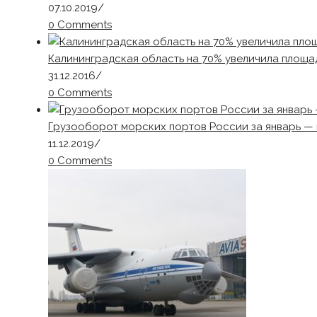
07.10.2019
/
0 Comments
Калининградская область на 70% увеличила площа
31.12.2016
/
0 Comments
Грузооборот морских портов России за январь — 
11.12.2019
/
0 Comments