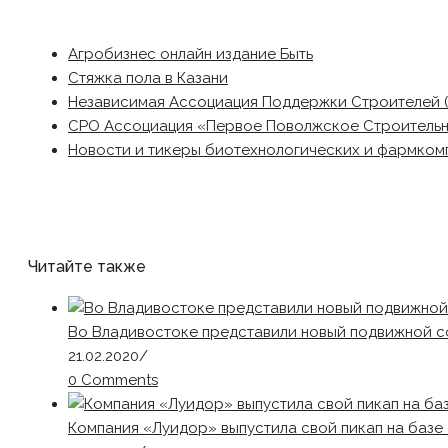
Агробизнес онлайн издание Быть
Стяжка пола в Казани
Независимая Ассоциация Поддержки Строителей 
СРО Ассоциация «Первое Поволжское Строитель
Новости и тикеры биотехнологических и фармком
Читайте также
Во Владивостоке представили новый подвижной с
21.02.2020
/
0 Comments
Компания «Луидор» выпустила свой пикап на базе