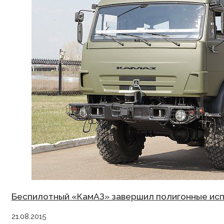
Беспилотный «КамАЗ» завершил полигонные ис
21.08.2015