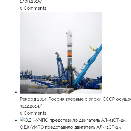
17.09.2015
/
0 Comments
Рекорд 2014: Россия впервые с эпохи СССР осуще
31.12.2014
/
0 Comments
ОДК-УМПО представило двигатель АЛ-41СТ-25