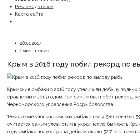
Рекламодателям
Карта сайта
28.01.2017
1 мин. чтения
Крым в 2016 году побил рекорд по 
Крымские рыбаки в 2016 году увеличили добычу водных б
сравнении с 2015 годом. Тем самым был побит рекорд, 
Черноморского управления Росрыболовства.
‘Рекордные уловы крымских рыбаков на 4 586 тонн (до 59
считается самым уловистым в украинскую бытность Крымс
году рыбаки полуострова добыли около 52,7 тыс. тонн 