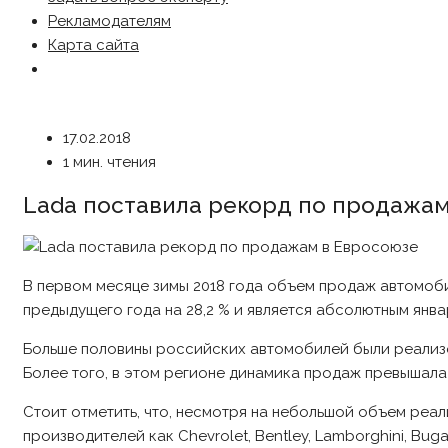
Рекламодателям
Карта сайта
17.02.2018
1 мин. чтения
Lada поставила рекорд по продажам
В первом месяце зимы 2018 года объем продаж автомоби
предыдущего года на 28,2 % и является абсолютным янв
Больше половины российских автомобилей были реализо
Более того, в этом регионе динамика продаж превышала
Стоит отметить, что, несмотря на небольшой объем реа
производителей как Chevrolet, Bentley, Lamborghini, Bugatt