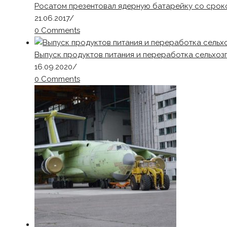
Росатом презентовал ядерную батарейку со сроко
21.06.2017
/
0 Comments
Выпуск продуктов питания и переработка сельхо
16.09.2020
/
0 Comments