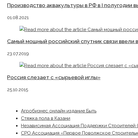
Производство аквакультуры в РФ в I полугодии в
01.08.2021
Самый мощный российский спутник связи ввели 
23.07.2019
Россия слезает с «сырьевой иглы»
25.10.2015
Агробизнес онлайн издание Быть
Стяжка пола в Казани
Независимая Ассоциация Поддержки Строителей 
СРО Ассоциация «Первое Поволжское Строитель