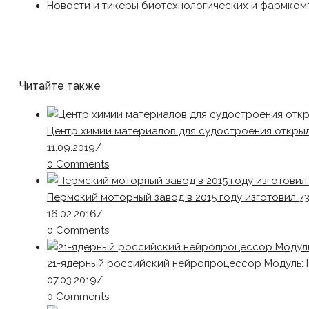
Новости и тикеры биотехнологических и фармком
Читайте также
Центр химии материалов для судостроения открыл
11.09.2019
/
0 Comments
Пермский моторный завод в 2015 году изготовил 73
16.02.2016
/
0 Comments
21-ядерный российский нейропроцессор Модуль: 
07.03.2019
/
0 Comments