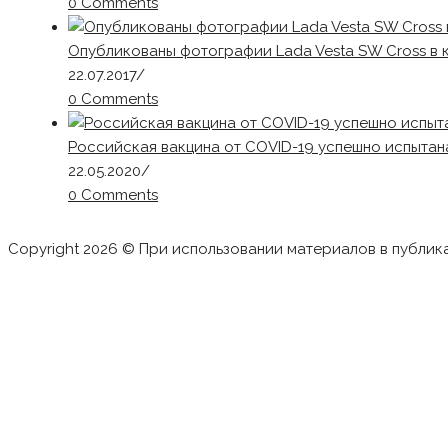
0 Comments
Опубликованы фотографии Lada Vesta SW Cross в к
22.07.2017
/
0 Comments
Российская вакцина от COVID-19 успешно испытан
22.05.2020
/
0 Comments
Copyright 2026 © При использовании материалов в публик