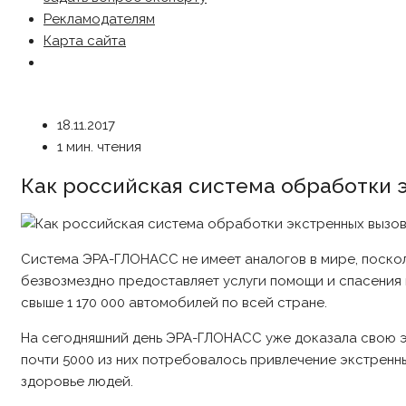
Рекламодателям
Карта сайта
18.11.2017
1 мин. чтения
Как российская система обработки 
Система ЭРА-ГЛОНАСС не имеет аналогов в мире, поско
безвозмездно предоставляет услуги помощи и спасения
свыше 1 170 000 автомобилей по всей стране.
На сегодняшний день ЭРА-ГЛОНАСС уже доказала свою э
почти 5000 из них потребовалось привлечение экстренны
здоровье людей.