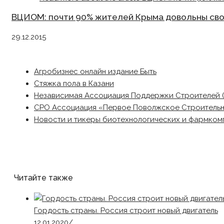
ВЦИОМ: почти 90% жителей Крыма довольны св
29.12.2015
Агробизнес онлайн издание Быть
Стяжка пола в Казани
Независимая Ассоциация Поддержки Строителей 
СРО Ассоциация «Первое Поволжское Строитель
Новости и тикеры биотехнологических и фармком
Читайте также
Гордость страны. Россия строит новый двигатель
12.01.2020
/