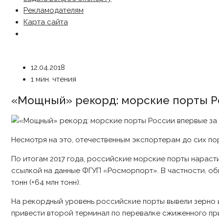
Рекламодателям
Карта сайта
12.04.2018
1 мин. чтения
«Мощный» рекорд: морские порты Ро
Несмотря на это, отечественным экспортерам до сих по
По итогам 2017 года, российские морские порты нарасти
ссылкой на данные ФГУП «Росморпорт». В частности, общи
тонн (+64 млн тонн).
На рекордный уровень российские порты вывели зерно и
привести второй терминал по перевалке сжиженного при