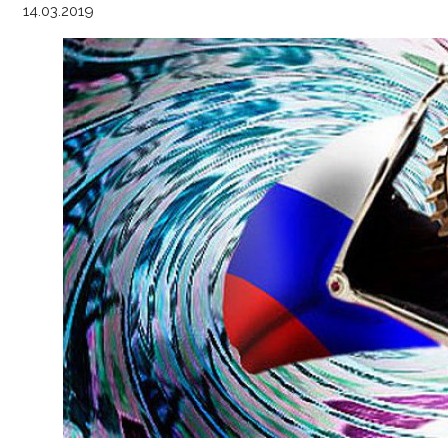
14.03.2019