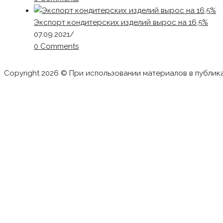
Экспорт кондитерских изделий вырос на 16,5%
07.09.2021
/
0 Comments
Copyright 2026 © При использовании материалов в публик