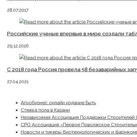
28.07.2017
Российские ученые впервые в мире создали таб
29.12.2016
С 2018 года Россия провела 58 безаварийных зап
27.04.2021
Агробизнес онлайн издание Быть
Стяжка пола в Казани
Независимая Ассоциация Поддержки Строителей 
СРО Ассоциация «Первое Поволжское Строитель
Новости и тикеры биотехнологических и фармком