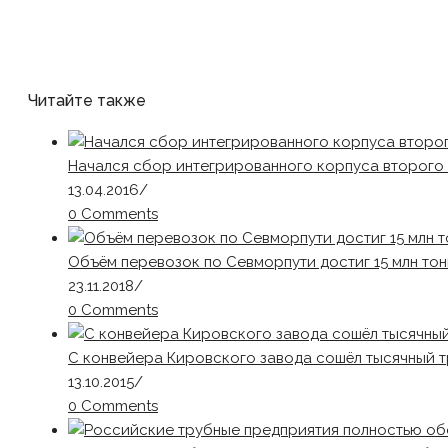
Читайте также
Начался сбор интегрированного корпуса второго
13.04.2016
/
0 Comments
Объём перевозок по Севморпути достиг 15 млн тон
23.11.2018
/
0 Comments
С конвейера Кировского завода сошёл тысячный т
13.10.2015
/
0 Comments