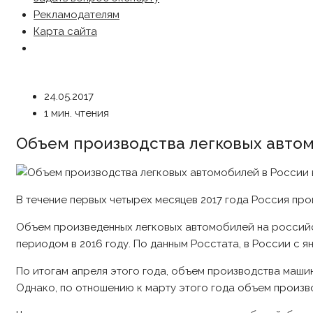
Рекламодателям
Карта сайта
24.05.2017
1 мин. чтения
Объем производства легковых автом
В течение первых четырех месяцев 2017 года Россия про
Объем произведенных легковых автомобилей на российск
периодом в 2016 году. По данным Росстата, в России с 
По итогам апреля этого года, объем производства маши
Однако, по отношению к марту этого года объем произво