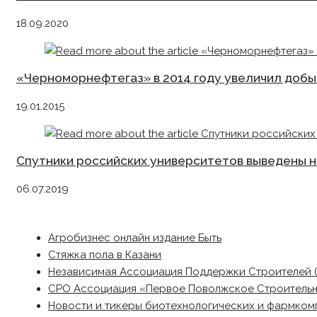
18.09.2020
«Черноморнефтегаз» в 2014 году увеличил добыч
19.01.2015
Спутники российских университетов выведены н
06.07.2019
Агробизнес онлайн издание Быть
Стяжка пола в Казани
Независимая Ассоциация Поддержки Строителей 
СРО Ассоциация «Первое Поволжское Строитель
Новости и тикеры биотехнологических и фармком