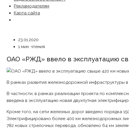
Рекламодателям
Карта сайта
23.01.2020
1 мин. чтения
ОАО «РЖД» ввело в эксплуатацию свы
В рамках развития железнодорожной инфраструктуры в 
В частности, в рамках реализации проекта по комплек
введена в эксплуатацию новая двухпутная электрифицир
Кроме того, на сети железных дорог введено порядка 150
Электрифицировано более 400 км железнодорожных лини
782 новых стрелочных перевода, обновлено 64 км землян