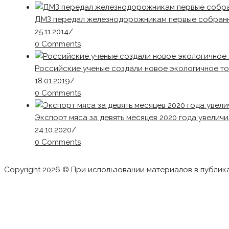
ДМЗ передал железнодорожникам первые собранн
25.11.2014
/
0 Comments
Российские ученые создали новое экологичное то
18.01.2019
/
0 Comments
Экспорт мяса за девять месяцев 2020 года увеличи
24.10.2020
/
0 Comments
Copyright 2026 © При использовании материалов в публик