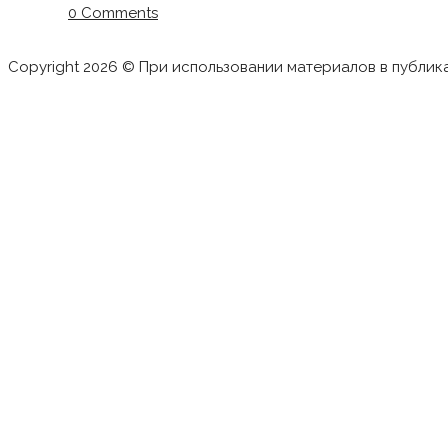
0 Comments
Copyright 2026 © При использовании материалов в публик