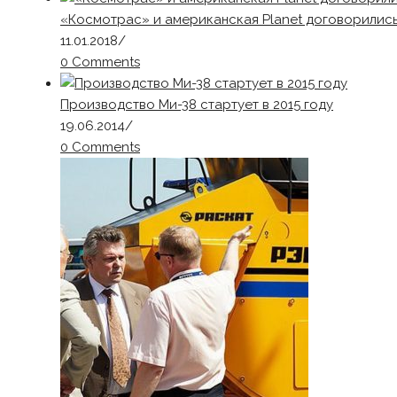
«Космотрас» и американская Planet договорились 
11.01.2018
/
0 Comments
Производство Ми-38 стартует в 2015 году
19.06.2014
/
0 Comments