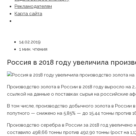
Рекламодателям
Карта сайта
14.02.2019
1 мин. чтения
Россия в 2018 году увеличила произв
Производство золота в России в 2018 году выросло на 2
ссылкой на данные о поставках сырья на российские а
В том числе, производство добычного золота в России в о
попутного — снижено на 5,85% — до 15,44 тонны против 16
Производство серебра в России за 2018 год увеличено на
составило 498,66 тонны против 492,90 тонны (рост на 1,17