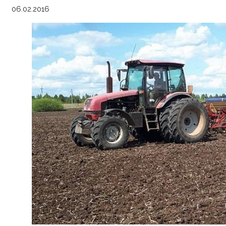
06.02.2016