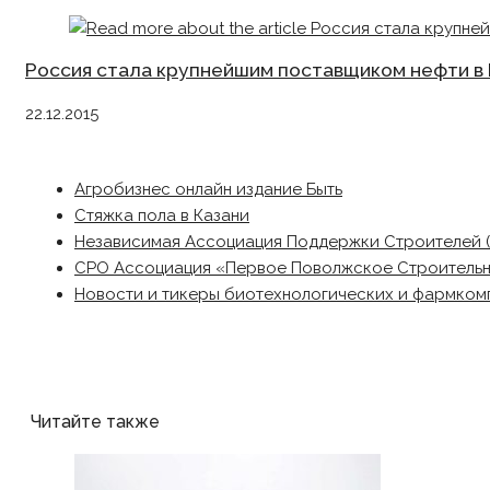
Россия стала крупнейшим поставщиком нефти в
22.12.2015
Агробизнес онлайн издание Быть
Стяжка пола в Казани
Независимая Ассоциация Поддержки Строителей 
СРО Ассоциация «Первое Поволжское Строитель
Новости и тикеры биотехнологических и фармком
Читайте также