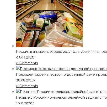
Россия в январе-феврале 2017 года увеличила пр
05.04.2017
/
0 Comments
Президентское качество по доступной цене: прое
28.08.2018
/
0 Comments
Первые в России комплексы релейной защиты с п
10.11.2020
/