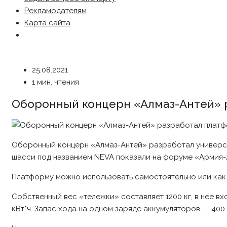
Рекламодателям
Карта сайта
25.08.2021
1 мин. чтения
Оборонный концерн «Алмаз-Антей» 
Оборонный концерн «Алмаз-Антей» разработал универса
шасси под названием NEVA показали на форуме «Армия-
Платформу можно использовать самостоятельно или как
Собственный вес «тележки» составляет 1200 кг, в нее вх
кВт*ч. Запас хода на одном заряде аккумуляторов — 400 