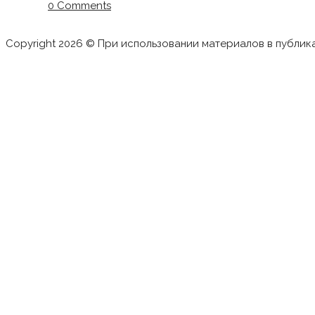
0 Comments
Copyright 2026 © При использовании материалов в публик