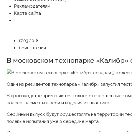
Рекламодателям
Карта сайта
17.03.2018
1 мин. чтения
В московском технопарке «Калибр» 
Один из резидентов технопарка «Калибр» запустил тес
В производстве применяются только отечественные комп
колеса, элементы шасси и изделия из пластика.
Серийный выпуск будут осуществлять на территории те
полевые испытания уже в середине марта.