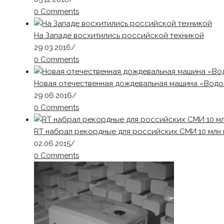
0 Comments
На Западе восхитились российской техникой
29.03.2016
/
0 Comments
Новая отечественная дождевальная машина «Водо
29.06.2016
/
0 Comments
RT набрал рекордные для российских СМИ 10 млн
02.06.2015
/
0 Comments