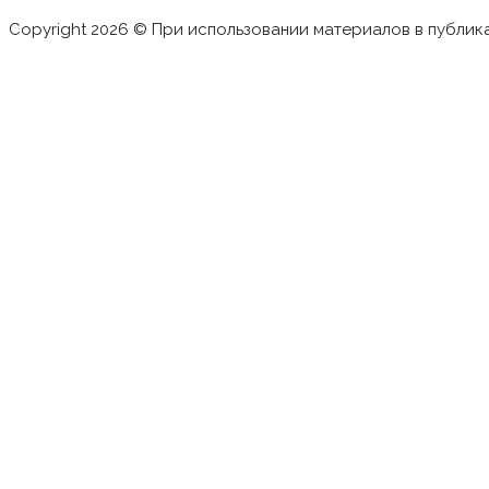
Copyright 2026 © При использовании материалов в публик