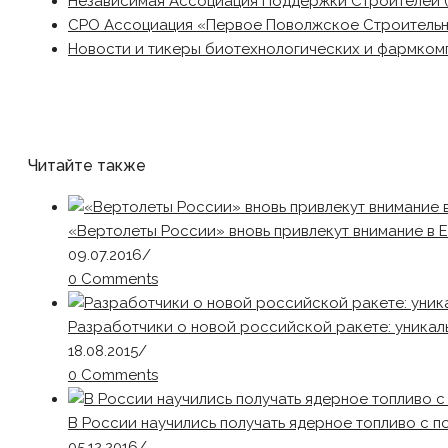
Независимая Ассоциация Поддержки Строителей 
СРО Ассоциация «Первое Поволжское Строитель
Новости и тикеры биотехнологических и фармком
Читайте также
«Вертолеты России» вновь привлекут внимание в 
09.07.2016
/
0 Comments
Разработчики о новой российской ракете: уникал
18.08.2015
/
0 Comments
В России научились получать ядерное топливо с 
05.12.2016
/