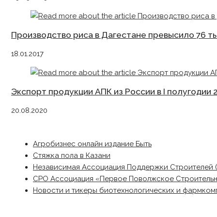
Производство риса в Дагестане превысило 76 тыс
18.01.2017
Экспорт продукции АПК из России в I полугодии 
20.08.2020
Агробизнес онлайн издание Быть
Стяжка пола в Казани
Независимая Ассоциация Поддержки Строителей 
СРО Ассоциация «Первое Поволжское Строитель
Новости и тикеры биотехнологических и фармком