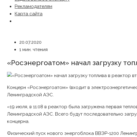
Рекламодателям
Карта сайта
20.07.2020
1 мин. чтения
«Росэнергоатом» начал загрузку топ
Концерн «Росэнергоатом» (входит в электроэнергетичес
Ленинградской АЭС.
«19 июля, в 11:08 в реактор была загружена первая те
Ленинградской АЭС. Всего будут последовательно загр
концерна.
Физический пуск нового энергоблока ВВЭР-1200 Ленингр