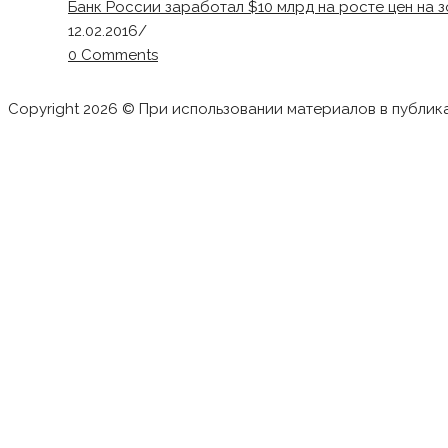
Банк России заработал $10 млрд на росте цен на 
12.02.2016
/
0 Comments
Copyright 2026 © При использовании материалов в публик