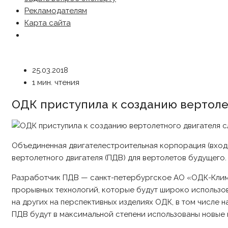
Рекламодателям
Карта сайта
25.03.2018
1 мин. чтения
ОДК приступила к созданию вертоле
Объединенная двигателестроительная корпорация (вход
вертолетного двигателя (ПДВ) для вертолетов будущего.
Разработчик ПДВ — санкт-петербургское АО «ОДК-Клим
прорывных технологий, которые будут широко использов
на других на перспективных изделиях ОДК, в том числе н
ПДВ будут в максимальной степени использованы новые 