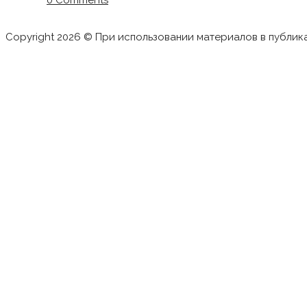
0 Comments
Copyright 2026 © При использовании материалов в публик