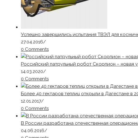
Успешно завершились испытания ТВЭЛ для космич
27.04.2016
/
0 Comments
Российский патрульный робот Скорпион – новая 
14.03.2020
/
0 Comments
Более 40 гектаров теплиц открыли в Дагестане в 2
12.01.2017
/
0 Comments
В России разработана отечественная операционн
04.06.2016
/