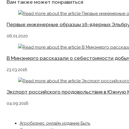
Вам также может понравиться
Первые инженерные образцы 16-ядерных Эльбру
06.01.2020
В Минэнерго рассказали о себестоимости добы
23.03.2016
Экспорт российского продовольствия в Южную К
04.09.2016
Агробизнес онлайн издание Быть