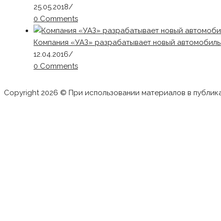
25.05.2018
/
0 Comments
Компания «УАЗ» разрабатывает новый автомобиль
12.04.2016
/
0 Comments
Copyright 2026 © При использовании материалов в публик