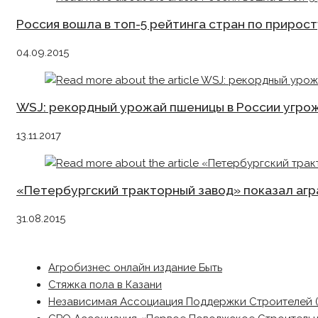
Россия вошла в топ-5 рейтинга стран по приро
04.09.2015
WSJ: рекордный урожай пшеницы в России угр
13.11.2017
«Петербургский тракторный завод» показал аг
31.08.2015
Агробизнес онлайн издание Быть
Стяжка пола в Казани
Независимая Ассоциация Поддержки Строителей 