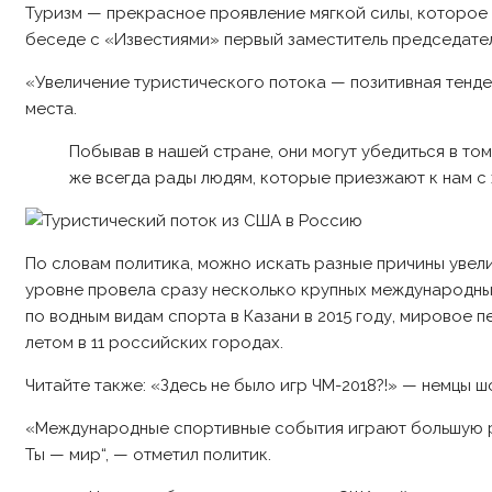
Туризм — прекрасное проявление мягкой силы, которое
беседе с «Известиями» первый заместитель председат
«Увеличение туристического потока — позитивная тенде
места.
Побывав в нашей стране, они могут убедиться в то
же всегда рады людям, которые приезжают к нам с
По словам политика, можно искать разные причины увел
уровне провела сразу несколько крупных международных
по водным видам спорта в Казани в 2015 году, мировое 
летом в 11 российских городах.
Читайте также: «Здесь не было игр ЧМ-2018?!» — немцы
«Международные спортивные события играют большую ро
Ты — мир“, — отметил политик.