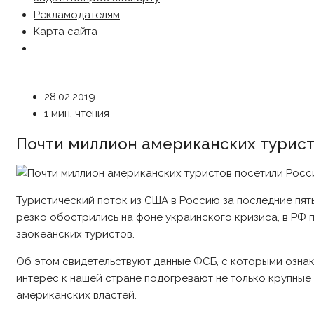
Рекламодателям
Карта сайта
28.02.2019
1 мин. чтения
Почти миллион американских турист
Туристический поток из США в Россию за последние пять 
резко обострились на фоне украинского кризиса, в РФ пр
заокеанских туристов.
Об этом свидетельствуют данные ФСБ, с которыми ознак
интерес к нашей стране подогревают не только крупны
американских властей.