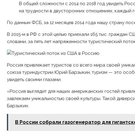
В общей сложности с 2014 по 2018 год увидеть Рос
на трудности в двусторонних отношениях, каждый 
По данным ФСБ, за 12 месяцев 2014 года нашу страну посе
В 2015-м в РФ с этой целью приехали 165 тыс. граждан США,
словами, за пять лет напряженности туристический пото
Россия привлекает туристов со всего мира своей уникал
союза туриндустрии Юрий Барзыкин, туризм — это особа
увидеть своими глазами.
«Россия выглядит для наших американских гостей привл
завлекаем уникальностью своей культуры. Такой диверс
Барзыкин.
В России собрали газогенератор для гигантск