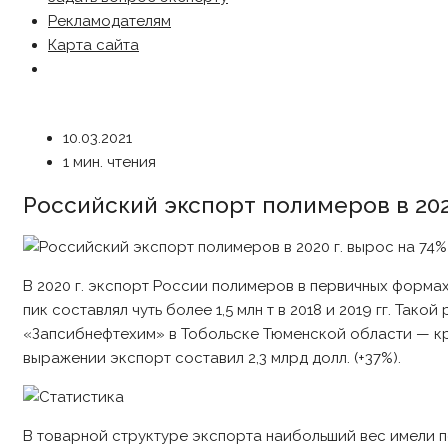
Рекламодателям
Карта сайта
10.03.2021
1 мин. чтения
Российский экспорт полимеров в 202
В 2020 г. экспорт России полимеров в первичных формах
пик составлял чуть более 1,5 млн т в 2018 и 2019 гг. Т
«Запсибнефтехим» в Тобольске Тюменской области — к
выражении экспорт составил 2,3 млрд долл. (+37%).
В товарной структуре экспорта наибольший вес имели п