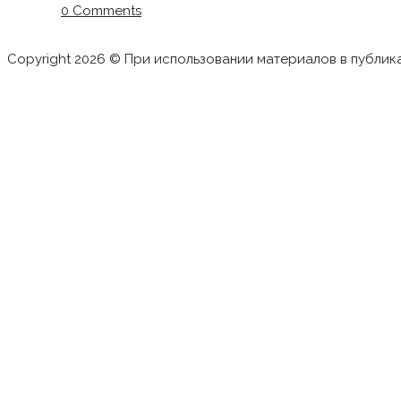
0 Comments
Copyright 2026 © При использовании материалов в публик