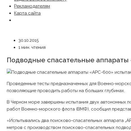
Рекламодателям
Карта сайта
30.10.2015
1 мин. чтения
Подводные спасательные аппараты 
Проведенные тесты предназначенных для Военно-морско
позволяющие проводить работы на больших глубинах.
В Черном море завершены испытания двух автономных п
работ Военно-морского флота (ВМФ), сообщил представ
«Испытывались два поисково-спасательных аппарата „А
метров с производством поисково-спасательных подвод