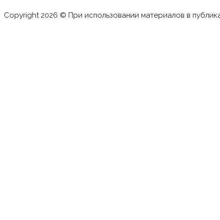
Copyright 2026 © При использовании материалов в публик