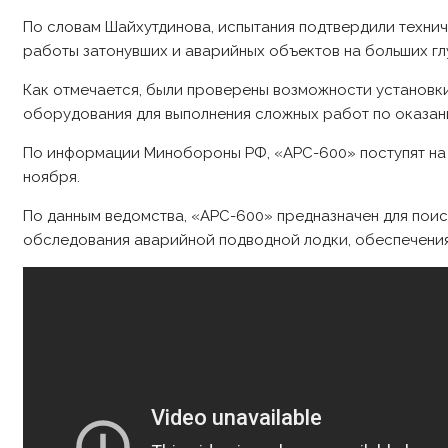
По словам Шайхутдинова, испытания подтвердили техни
работы затонувших и аварийных объектов на больших гл
Как отмечается, были проверены возможности установк
оборудования для выполнения сложных работ по оказа
По информации Минобороны РФ, «АРС-600» поступят на
ноября.
По данным ведомства, «АРС-600» предназначен для поис
обследования аварийной подводной лодки, обеспечения