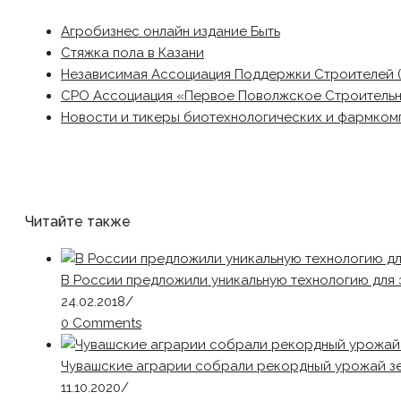
Агробизнес онлайн издание Быть
Стяжка пола в Казани
Независимая Ассоциация Поддержки Строителей 
СРО Ассоциация «Первое Поволжское Строитель
Новости и тикеры биотехнологических и фармком
Читайте также
В России предложили уникальную технологию для
24.02.2018
/
0 Comments
Чувашские аграрии собрали рекордный урожай з
11.10.2020
/