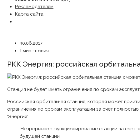
Рекламодателям
Карта сайта
30.06.2017
1 мин. чтения
РКК Энергия: российская орбитальн
Станция не будет иметь ограничения по срокам эксплуа
Российская орбитальная станция, которая может прийти
ограничения по срокам эксплуатации за счет полностью
‘Энергия’.
‘Непрерывное функционирование станции за счет з
будущей станции.