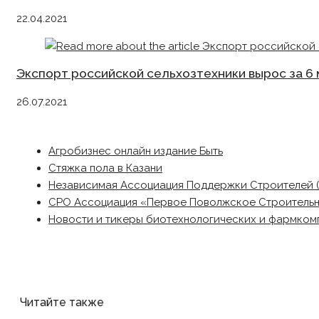
22.04.2021
Экспорт российской сельхозтехники вырос за 6 
26.07.2021
Агробизнес онлайн издание Быть
Стяжка пола в Казани
Независимая Ассоциация Поддержки Строителей 
СРО Ассоциация «Первое Поволжское Строитель
Новости и тикеры биотехнологических и фармком
Читайте также