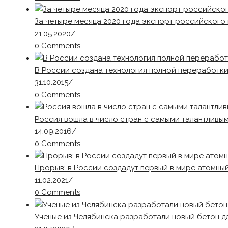
За четыре месяца 2020 года экспорт российского 
21.05.2020
/
0 Comments
В России создана технология полной переработки
31.10.2015
/
0 Comments
Россия вошла в число стран с самыми талантлив
14.09.2016
/
0 Comments
Прорыв: в России создадут первый в мире атомны
11.02.2021
/
0 Comments
Ученые из Челябинска разработали новый бетон дл