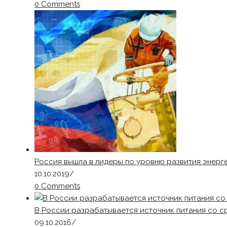
0 Comments
Россия вышла в лидеры по уровню развития энерг
10.10.2019
/
0 Comments
В России разрабатывается источник питания со с
09.10.2016
/