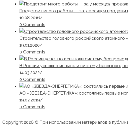
Предстоит много работы — за 7 месяцев продажи 
10.08.2016
/
0 Comments
Строительство головного российского атомного 
19.01.2020
/
0 Comments
В России успешно испытали систему беспроводно
14.03.2022
/
0 Comments
АО «ЗВЕЗДА-ЭНЕРГЕТИКА»: состоялись первые исп
19.02.2019
/
0 Comments
Copyright 2026 © При использовании материалов в публик