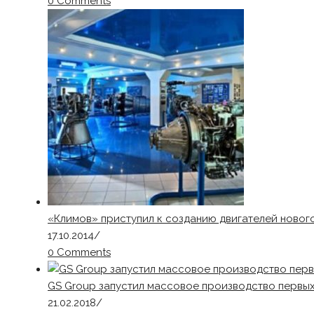
0 Comments
«Климов» приступил к созданию двигателей нового
17.10.2014
/
0 Comments
GS Group запустил массовое производство первы
21.02.2018
/