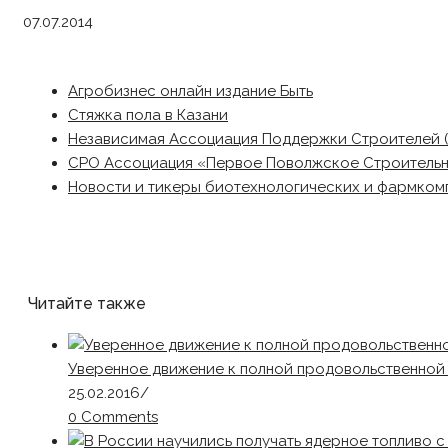
07.07.2014
Агробизнес онлайн издание Быть
Стяжка пола в Казани
Независимая Ассоциация Поддержки Строителей 
СРО Ассоциация «Первое Поволжское Строитель
Новости и тикеры биотехнологических и фармком
Читайте также
Уверенное движение к полной продовольственной
25.02.2016
/
0 Comments