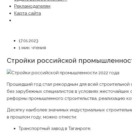
Рекламодателям
Карта сайта
17.01.2023
1 мин. чтения
Стройки российской промышленност
Прошедший год стал рекордным для всей строительной
без зарубежных специалистов в условиях жесточайших с
реформы промышленного строительства, реализацию кот
Десятку наиболее значимых индустриальных строительн
в прошлом году, можно отнести:
Транспортный завод в Таганроге,