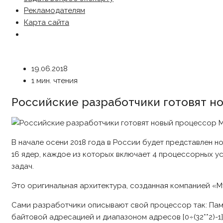
Рекламодателям
Карта сайта
19.06.2018
1 мин. чтения
Российские разработчики готовят но
В начале осени 2018 года в России будет представлен но
16 ядер, каждое из которых включает 4 процессорных у
задач.
Это оригинальная архитектура, созданная компанией «М
Сами разработчики описывают свой процессор так: Памят
байтовой адресацией и диапазоном адресов [0÷(32**2)-