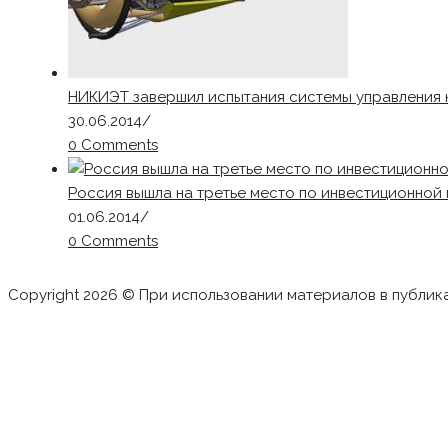
НИКИЭТ завершил испытания системы управления
30.06.2014
/
0 Comments
Россия вышла на третье место по инвестиционной
01.06.2014
/
0 Comments
Copyright 2026 © При использовании материалов в публик