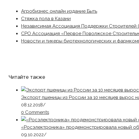
Агробизнес онлайн издание Быть
Стяжка пола в Казани
Независимая Ассоциация Поддержки Строителей 
СРО Ассоциация «Первое Поволжское Строитель
Новости и тикеры биотехнологических и фармком
Читайте также
Экспорт пшеницы из России за 10 месяцев вырос на 
08.12.2018
/
0 Comments
«Росэлектроника» продемонстрировала новый об
09.10.2022
/