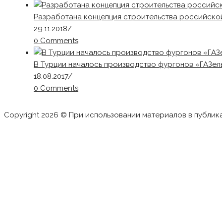
Разработана концепция строительства российско
29.11.2018
/
0 Comments
В Турции началось производство фургонов «ГАЗел
18.08.2017
/
0 Comments
Copyright 2026 © При использовании материалов в публик