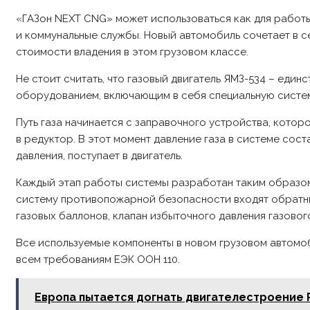
«ГАЗон NEXT CNG» может использоваться как для работы 
и коммунальные службы. Новый автомобиль сочетает в с
стоимости владения в этом грузовом классе.
Не стоит считать, что газовый двигатель ЯМЗ-534 – еди
оборудованием, включающим в себя специальную систем
Путь газа начинается с заправочного устройства, которо
в редуктор. В этот момент давление газа в системе сост
давления, поступает в двигатель.
Каждый этап работы системы разработан таким образом
систему противопожарной безопасности входят обратны
газовых баллонов, клапан избыточного давления газовог
Все используемые компоненты в новом грузовом автомо
всем требованиям ЕЭК ООН 110.
Европа пытается догнать двигателестроение 