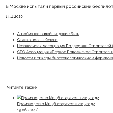
В Москве испытали первый российский беспилот
14.11.2020
Агробизнес онлайн издание Быть
Стяжка пола в Казани
Независимая Ассоциация Поддержки Строителей 
СРО Ассоциация «Первое Поволжское Строитель
Новости и тикеры биотехнологических и фармком
Читайте также
Производство Ми-38 стартует в 2015 году
19.06.2014
/