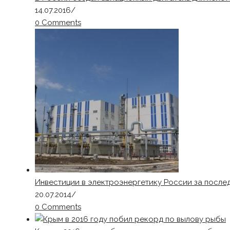
14.07.2016
/
0 Comments
Инвестиции в электроэнергетику России за последн
20.07.2014
/
0 Comments