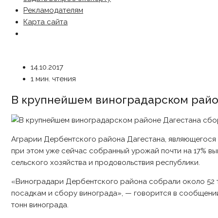
Рекламодателям
Карта сайта
14.10.2017
1 мин. чтения
В крупнейшем виноградарском район
Аграрии Дербентского района Дагестана, являющегося 
при этом уже сейчас собранный урожай почти на 17% вы
сельского хозяйства и продовольствия республики.
«Виноградари Дербентского района собрали около 52 ты
посадкам и сбору винограда», — говорится в сообщении
тонн винограда.