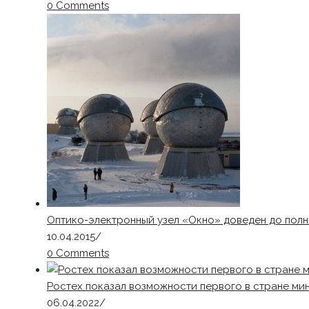
0 Comments
Оптико-электронный узел «Окно» доведен до полн
10.04.2015
/
0 Comments
Ростех показал возможности первого в стране м
06.04.2022
/