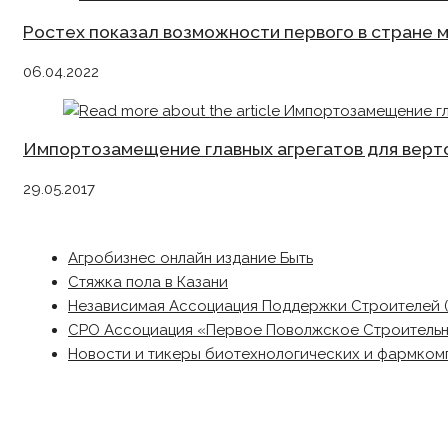
Ростех показал возможности первого в стране
06.04.2022
Импортозамещение главных агрегатов для верт
29.05.2017
Агробизнес онлайн издание Быть
Стяжка пола в Казани
Независимая Ассоциация Поддержки Строителей 
СРО Ассоциация «Первое Поволжское Строитель
Новости и тикеры биотехнологических и фармком