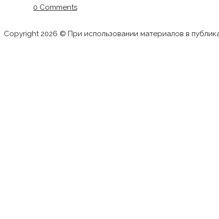
0 Comments
Copyright 2026 © При использовании материалов в публик