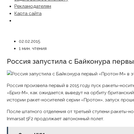
Рекламодателям
Карта сайта
02.02.2015
1 мин. чтения
Россия запустила с Байконура первы
Россия произвела первый в 2015 году пуск ракеты-носи
«Бриз-М», как ожидается, выведут на орбиту британски
истории ракет-носителей серии «Протон», запуск прош
После штатного отделения от третьей ступени ракеты-н
Inmarsat 5F2 продолжает автономный полет.