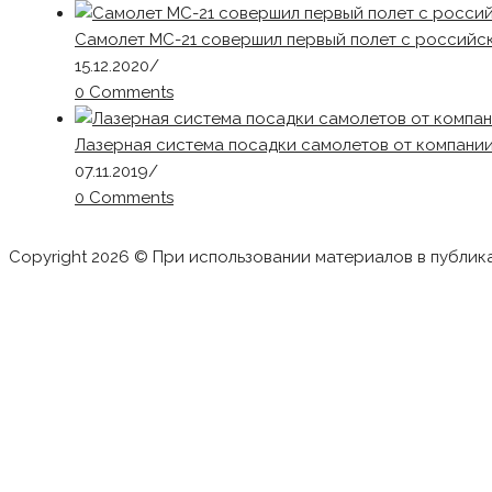
Самолет МС-21 совершил первый полет с российс
15.12.2020
/
0 Comments
Лазерная система посадки самолетов от компани
07.11.2019
/
0 Comments
Copyright 2026 © При использовании материалов в публик