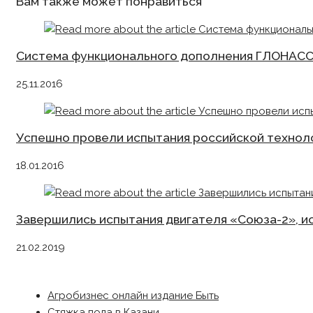
Вам также может понравиться
Система функционального дополнения ГЛОНАСС
25.11.2016
Успешно провели испытания российской технол
18.01.2016
Завершились испытания двигателя «Союза-2», 
21.02.2019
Агробизнес онлайн издание Быть
Стяжка пола в Казани