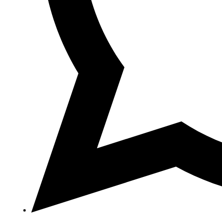
Opens