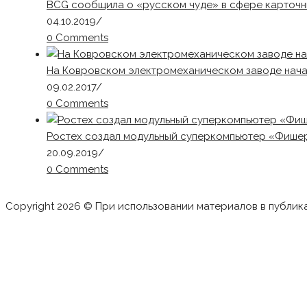
BCG сообщила о «русском чуде» в сфере карточн
04.10.2019
/
0 Comments
На Ковровском электромеханическом заводе нача
09.02.2017
/
0 Comments
Ростех создал модульный суперкомпьютер «Фишер
20.09.2019
/
0 Comments
Copyright 2026 © При использовании материалов в публик