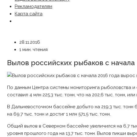
Рекламодателям
Карта сайта
28.11.2016
1 мин. чтения
Вылов российских рыбаков с начала 2
По данным Центра системы мониторинга рыболовства и 
составил 4 млн 225,3 тыс. тонн, что на 202,6 тыс. тонн, и
В Дальневосточном бассейне добыто на 219,3 тыс. тонн 
на 69,7 тыс. тонн и достиг 1 млн 571,5 тыс. тонн.
Общий вылов в Северном бассейне увеличился на 6,7 тыс. 
уровня прошлого года на 13,7 тыс. тонн. Вылов пикши вырос