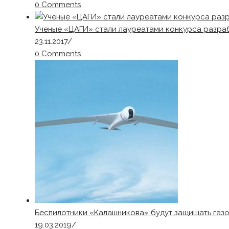
0 Comments
Ученые «ЦАГИ» стали лауреатами конкурса разра
23.11.2017
/
0 Comments
Беспилотники «Калашникова» будут защищать газ
19.03.2019
/