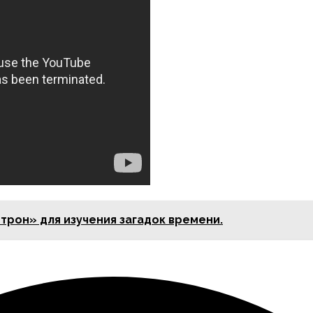
трон» для изучения загадок времени.