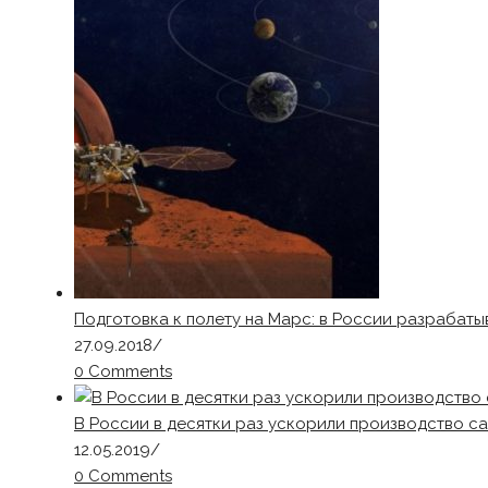
Подготовка к полету на Марс: в России разрабат
27.09.2018
/
0 Comments
В России в десятки раз ускорили производство с
12.05.2019
/
0 Comments