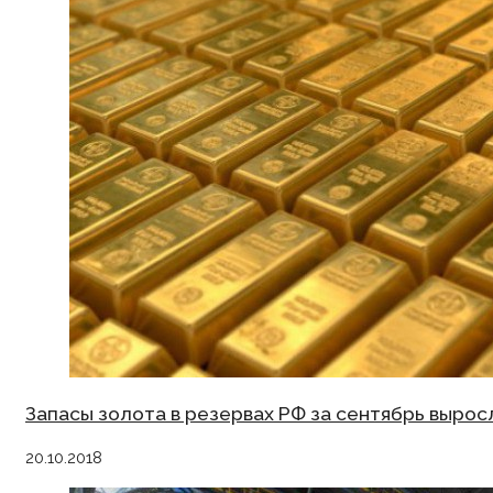
Запасы золота в резервах РФ за сентябрь выросл
20.10.2018