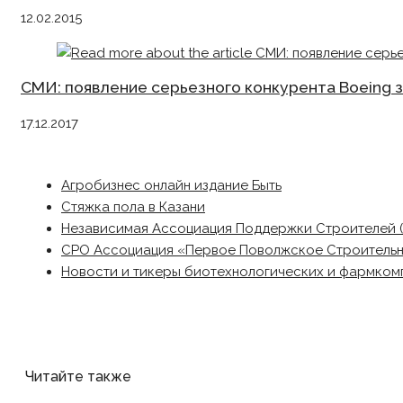
12.02.2015
СМИ: появление серьезного конкурента Boeing з
17.12.2017
Агробизнес онлайн издание Быть
Стяжка пола в Казани
Независимая Ассоциация Поддержки Строителей 
СРО Ассоциация «Первое Поволжское Строитель
Новости и тикеры биотехнологических и фармком
Читайте также