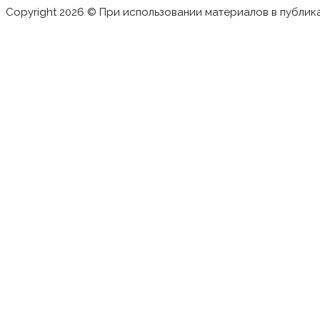
Copyright 2026 © При использовании материалов в публик