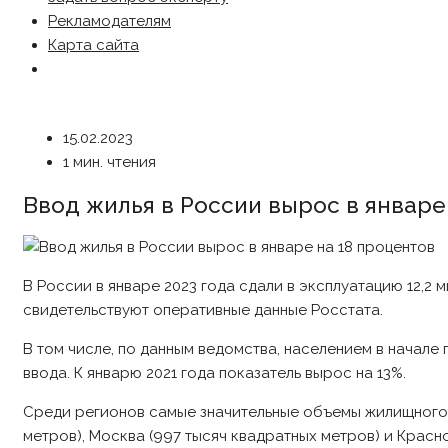
Рекламодателям
Карта сайта
15.02.2023
1 мин. чтения
Ввод жилья в России вырос в январе
В России в январе 2023 года сдали в эксплуатацию 12,2 
свидетельствуют оперативные данные Росстата.
В том числе, по данным ведомства, населением в начале
ввода. К январю 2021 года показатель вырос на 13%.
Среди регионов самые значительные объемы жилищного 
метров), Москва (997 тысяч квадратных метров) и Красн