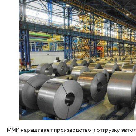
ММК наращивает производство и отгрузку авто