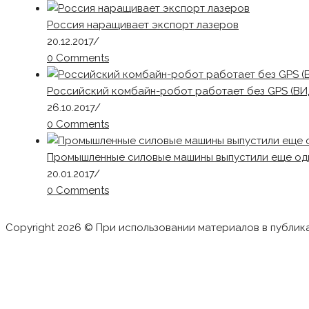
Россия наращивает экспорт лазеров
20.12.2017
/
0 Comments
Российский комбайн-робот работает без GPS (В
26.10.2017
/
0 Comments
Промышленные силовые машины выпустили еще од
20.01.2017
/
0 Comments
Copyright 2026 © При использовании материалов в публик