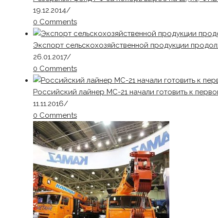
19.12.2014
/
0 Comments
Экспорт сельскохозяйственной продукции продол
26.01.2017
/
0 Comments
Российский лайнер МС-21 начали готовить к перво
11.11.2016
/
0 Comments