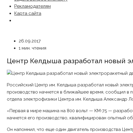
Рекламодателям
Карта сайта
26.09.2017
1 мин. чтения
Центр Келдыша разработал новый э
Российский Центр им. Келдыша разработал новый электр
производство начнется в ближайшее время, сообщил в 
отдела электрофизики Центра им. Келдыша Александр Л
«Первая в мире машина на 800 вольт — КМ-75 — разрабо
начнется его производство, квалифицирован опытный обр
Он напомнил, что еще один двигатель производства Цен