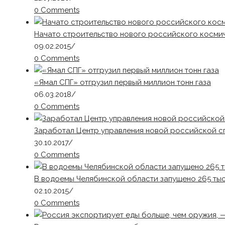
0 Comments
Начато строительство нового российского косми
09.02.2015
/
0 Comments
«Ямал СПГ» отгрузил первый миллион тонн газа
06.03.2018
/
0 Comments
Заработал Центр управления новой российской с
30.10.2017
/
0 Comments
В водоемы Челябинской области запущено 265 тыс.
02.10.2015
/
0 Comments