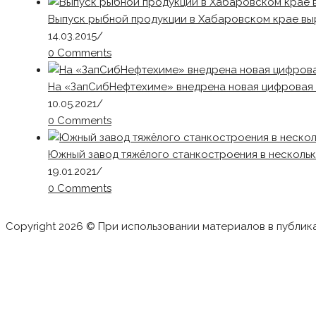
Выпуск рыбной продукции в Хабаровском крае выр
14.03.2015
/
0 Comments
На «ЗапСибНефтехиме» внедрена новая цифровая 
10.05.2021
/
0 Comments
Южный завод тяжёлого станкостроения в нескольк
19.01.2021
/
0 Comments
Copyright 2026 © При использовании материалов в публик