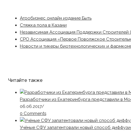
Агробизнес онлайн издание Быть
Стяжка пола в Казани
Независимая Ассоциация Поддержки Строителей 
СРО Ассоциация «Первое Поволжское Строитель
Новости и тикеры биотехнологических и фармком
Читайте также
Разработчики из Екатеринбурга представили в М
06.06.2017
/
0 Comments
Учёные СФУ запатентовали новый способ диффузи