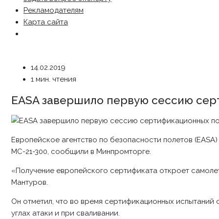
Рекламодателям
Карта сайта
14.02.2019
1 мин. чтения
EASA завершило первую сессию сер
Европейское агентство по безопасности полетов (EASA
МС-21-300, сообщили в Минпромторге.
«Получение европейского сертификата откроет самолет
Мантуров.
Он отметил, что во время сертификационных испытаний 
углах атаки и при сваливании.