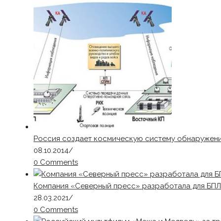
Россия создает космическую систему обнаружени
08.10.2014
/
0 Comments
Компания «Северный пресс» разработала для БПЛ
28.03.2021
/
0 Comments