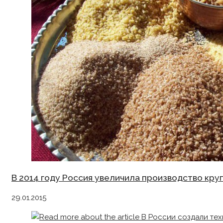
В 2014 году Россия увеличила производство круп
29.01.2015