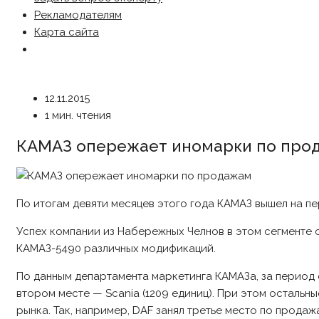
Рекламодателям
Карта сайта
12.11.2015
1 мин. чтения
КАМАЗ опережает иномарки по про
По итогам девяти месяцев этого года КАМАЗ вышел на пе
Успех компании из Набережных Челнов в этом сегменте о
КАМАЗ-5490 различных модификаций.
По данным департамента маркетинга КАМАЗа, за период с
втором месте — Scania (1209 единиц). При этом осталь
рынка. Так, например, DAF занял третье место по продаж