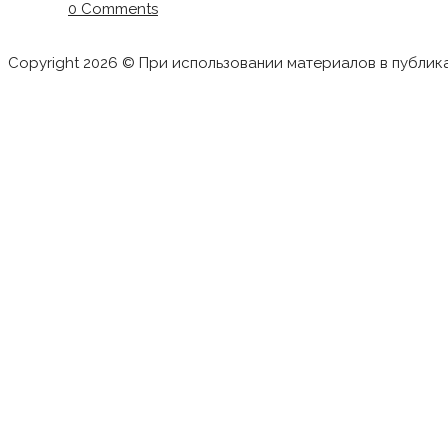
0 Comments
Copyright 2026 © При использовании материалов в публик