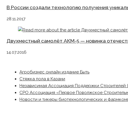
В России создали технологию получения уникаль
28.11.2017
Двухместный самолёт АКМ-5 — новинка отечес
14.07.2016
Агробизнес онлайн издание Быть
Стяжка пола в Казани
Независимая Ассоциация Поддержки Строителей 
СРО Ассоциация «Первое Поволжское Строитель
Новости и тикеры биотехнологических и фармком