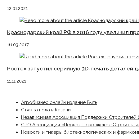
12.01.2021
Краснодарский край РФ в 2016 году увеличил пр
16.03.2017
Ростех запустил серийную 3D-печать деталей д
11.11.2021
Агробизнес онлайн издание Быть
Стяжка пола в Казани
Независимая Ассоциация Поддержки Строителей 
СРО Ассоциация «Первое Поволжское Строитель
Новости и тикеры биотехнологических и фармком