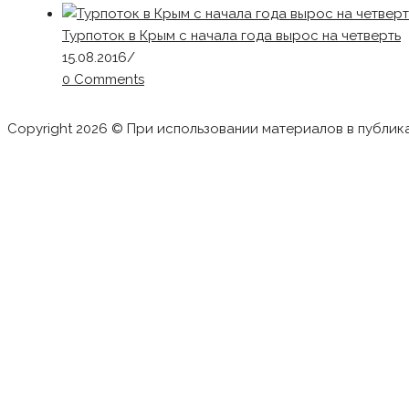
Турпоток в Крым с начала года вырос на четверть
15.08.2016
/
0 Comments
Copyright 2026 © При использовании материалов в публик