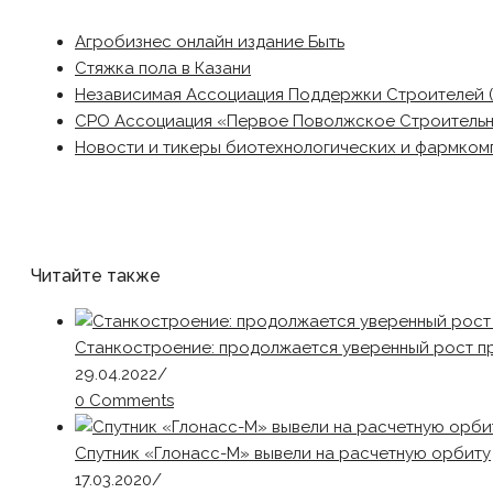
Агробизнес онлайн издание Быть
Стяжка пола в Казани
Независимая Ассоциация Поддержки Строителей 
СРО Ассоциация «Первое Поволжское Строитель
Новости и тикеры биотехнологических и фармком
Читайте также
Станкостроение: продолжается уверенный рост п
29.04.2022
/
0 Comments
Спутник «Глонасс-М» вывели на расчетную орбиту
17.03.2020
/