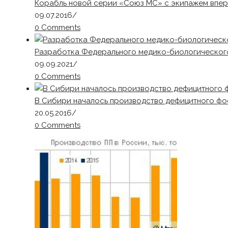
Корабль новой серии «Союз МС» с экипажем впер
09.07.2016
/
0 Comments
Разработка Федерального медико-биологического 
09.09.2021
/
0 Comments
В Сибири началось производство дефицитного ф
20.05.2016
/
0 Comments