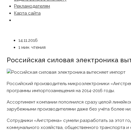
Рекламодателям
Карта сайта
14.11.2016
1 мин. чтения
Российская силовая электроника вы
Российский производитель микроэлектроники «Ангстре
программы импортозамещения на 2014-2016 годы.
Ассортимент компании пополнился сразу целой линейко
зарубежными производителями даже без учёта более низ
Сотрудники «Ангстрема» сумели разработать за этот го
коммунального хозяйства, общественного транспорта и 