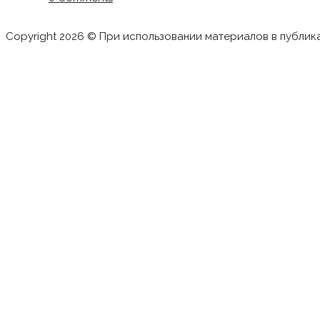
Copyright 2026 © При использовании материалов в публик