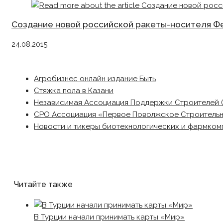
Создание новой российской ракеты-носителя Фен
24.08.2015
Агробизнес онлайн издание Быть
Стяжка пола в Казани
Независимая Ассоциация Поддержки Строителей 
СРО Ассоциация «Первое Поволжское Строитель
Новости и тикеры биотехнологических и фармком
Читайте также
В Турции начали принимать карты «Мир»