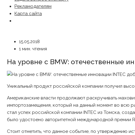
Рекламодателям
Карта сайта
15.05.2018
1 мин. чтения
На уровне с BMW: отечественные ин
Уникальный продукт российской компании получил выс
Американские власти продолжают раскручивать маховик
импортозамещения, который на данный момент во всю р
стал успех российской компании INTEC из Томска, созд
было удостоено авторитетной международной премии R
Стоит отметить, что данное событие, по утверждению 