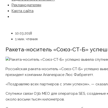
Рекламодателям
Карта сайта
10.03.2018
1 мин. чтения
Ракета-носитель «Союз-СТ-Б» успеш
Российская ракета-носитель «Союз-СТ-Б» успешно выве
президент компании Arianespace Люс Фабрегетт.
«Поздравляю всех партнеров с этим успехом», — сказал
Спутники связи O3b MEO для оператора SES, созданные 
около восьми тысяч километров.