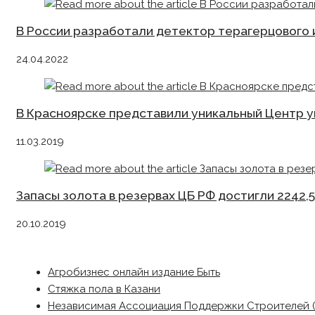
В России разработали детектор терагерцового 
24.04.2022
В Красноярске представили уникальный Центр 
11.03.2019
Запасы золота в резервах ЦБ РФ достигли 2242,
20.10.2019
Агробизнес онлайн издание Быть
Стяжка пола в Казани
Независимая Ассоциация Поддержки Строителей 