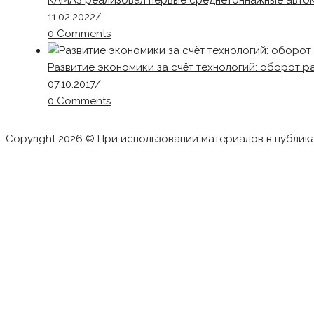
КАМАЗ реализовал первые среднетоннажные авто
11.02.2022
/
0 Comments
Развитие экономики за счёт технологий: оборот р
07.10.2017
/
0 Comments
Copyright 2026 © При использовании материалов в публик