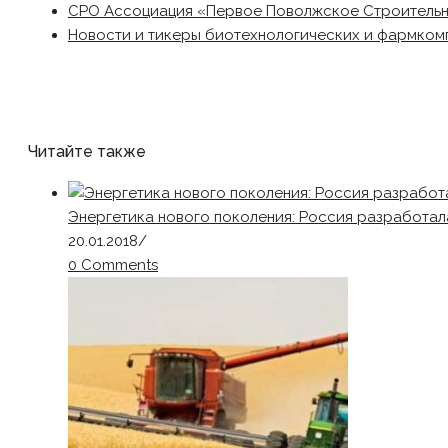
СРО Ассоциация «Первое Поволжское Строитель
Новости и тикеры биотехнологических и фармком
Читайте также
Энергетика нового поколения: Россия разработал
20.01.2018
/
0 Comments