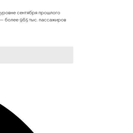
 уровне сентября прошлого
» — более 965 тыс. пассажиров